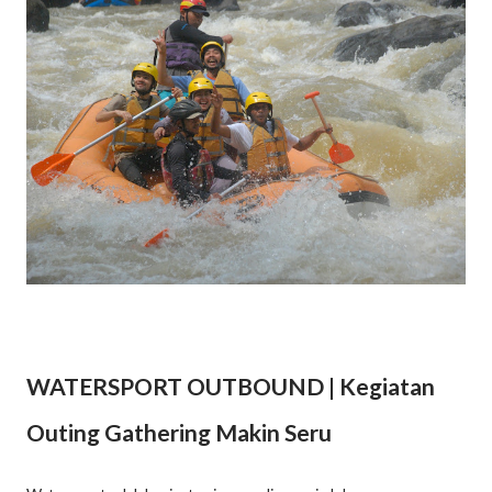
WATERSPORT OUTBOUND | Kegiatan
Outing Gathering Makin Seru