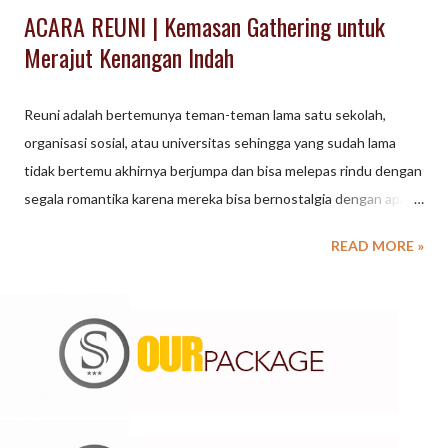
ACARA REUNI | Kemasan Gathering untuk
Merajut Kenangan Indah
Reuni adalah bertemunya teman-teman lama satu sekolah,
organisasi sosial, atau universitas sehingga yang sudah lama
tidak bertemu akhirnya berjumpa dan bisa melepas rindu dengan
segala romantika karena mereka bisa bernostalgia dengan apa
yang terjadi pada masa lampau dan selalu menarik untuk di ingat.
READ MORE »
REUNI BAGI USIA LANSIA Jika membahas soal aktivitas lansia
yang banyak manfaat, maka reuni adalah kegiatan yang tidak
boleh dilewatkan. Meskipun tidak rutin dilakukan, namun perlu
dipahami bahwa reuni memberikan manfaat secara fisik dan
psikologis bagi lansia. Reuni pun tidak selalu harus dengan
teman sekolah atau kuliah. Bisa juga dilakukan dengan teman
kerja, teman satu komunitas semasa muda, dan lain sebagainya.