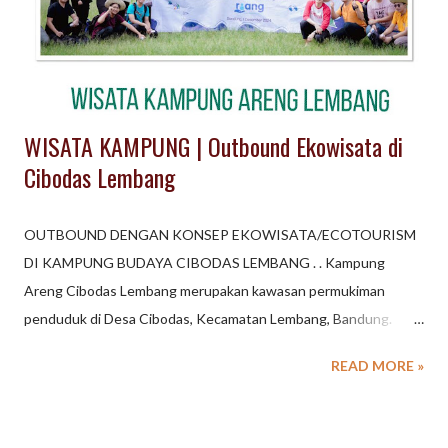
WISATA KAMPUNG | Outbound Ekowisata di
Cibodas Lembang
OUTBOUND DENGAN KONSEP EKOWISATA/ECOTOURISM
DI KAMPUNG BUDAYA CIBODAS LEMBANG . . Kampung
Areng Cibodas Lembang merupakan kawasan permukiman
penduduk di Desa Cibodas, Kecamatan Lembang, Bandung.
Permukiman di Lembang ini menawarkan konsep WISATA
READ MORE »
URBAN untuk kegiatan Gathering Outing Group. Beberapa
konsep outbound seru, unik akan menjadikan kegiatan outing
outbound di Lembang akan berbeda dan meninggalkan kesan