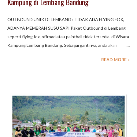
Kampung di Lembang Bandung
OUTBOUND UNIK DI LEMBANG : TIDAK ADA FLYING FOX,
ADANYA MEMERAH SUSU SAPI Paket Outbound di Lembang
seperti flying fox, offroad atau paintball tidak tersedia di Wisata
Kampung Lembang Bandung. Sebagai gantinya, anda akan
ditantang untuk PERAH SUSU SAPI . Kegiatan memandikan
READ MORE »
sapi, perah susu sapi sampai dengan kegiatan mengantar susu
ke penampungan, akan menjadi satu konsep dan kemasan
program outbound di KAMPUNG LEMBANG. Konsep kegiatan
outbound dengan sentuhan wisata edukasi ini dikemas secara
khusus untk kegiatan gathering perusahaan, family gathering
atau program sekolah dengan konsep yang berbeda. Serunya
outbound di Kampung Lembang, ada kegiatan perah susu sapi
Info detail Gathering, Wisata Pendidikan, Outbound dengan
konsep Urban di Lembang Bandung, hubungi kami .