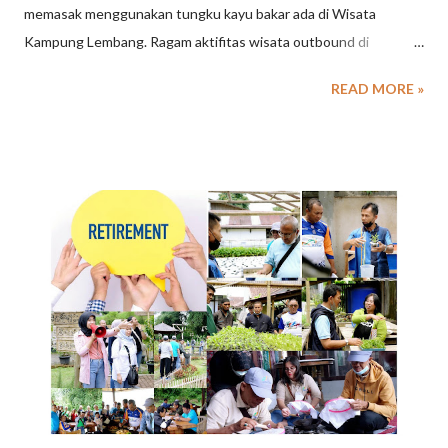
memasak menggunakan tungku kayu bakar ada di Wisata
Kampung Lembang. Ragam aktifitas wisata outbound di
Lembang Bandung dengan berbagai konsep tersedia untuk
READ MORE »
kegiatan Gathering Perusahaan, Family Gathering maupun
Program Wisata Pendidikan untuk Sekolah. Kampung Lembang,
merupakan kawasan permukiman di daerah Lembang Bandung
memiliki potensi wisata yang unik. Budaya masyarakat pedesaan
masih kental di Kampung daerah Lembang, mulai dari kegiatan
keseharian seperi memasak , sampai dengan kegiatan
berkesenian. Memasak makanan tradisional, menjadi aktiftas
seru di Kampung Lembang . Info detail Gathering, Wisata
Pendidikan, Outbound dengan konsep Urban di Lembang
Bandung, hubungi kami .