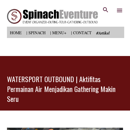
Langsung ke konten utama
HOME
| SPINACH
| MENU+
| CONTACT
#Artikel
WATERSPORT OUTBOUND | Aktifitas
Permainan Air Menjadikan Gathering Makin
Seru