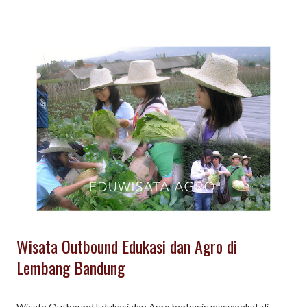
destinasi wisata Jawa Barat, Bandung menawarkan beragam
arena taman wisata yang kaya dan beragam. Dari taman bertema
hiburan dan edukasi hingga kebun raya yang tenang, tersedia
sesuatu untuk setiap pengunjung. Beberapa jenis dan contoh
taman wisata di Bandung meliputi: Taman Hiburan dan Edukasi :
Tempat seperti Trans Studio Bandung menawarkan wahana
dalam ruangan, sementara Farmhouse Lembang menawarkan
pengalaman bergaya Eropa dan interaksi dengan hewan. Taman
Alam dan Kebun Raya : Kebun Raya Bandung (sebelumnya
Kebun Raya Purwodadi) dan area seperti Taman Hutan ...
Wisata Outbound Edukasi dan Agro di
Lembang Bandung
Wisata Outbound Edukasi dan Agro berbasis masyarakat di