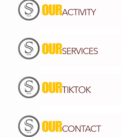
Agar semakin semangat mengikutinya, berikut ini akan dibahas
beberapa manfaat reuni bagi lansia. Manfaat Reuni bagi Lansia 1.
Mengajak Otak Aktif Berpikir Reuni menjadi satu dari sekian
banyak kegiatan yang akan membuat otak manusia berpikir.
Dalam satu acara saja, lans...