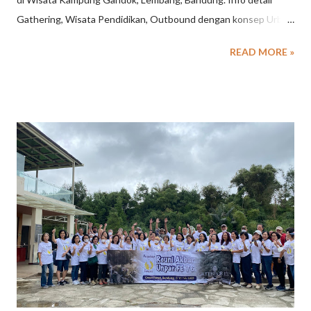
Gathering, Wisata Pendidikan, Outbound dengan konsep Urban
di Lembang Bandung, hubungi kami .
READ MORE »