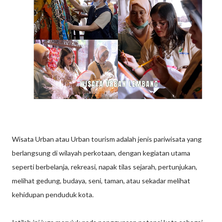
Wisata Urban atau Urban tourism adalah jenis pariwisata yang
berlangsung di wilayah perkotaan, dengan kegiatan utama
seperti berbelanja, rekreasi, napak tilas sejarah, pertunjukan,
melihat gedung, budaya, seni, taman, atau sekadar melihat
kehidupan penduduk kota.