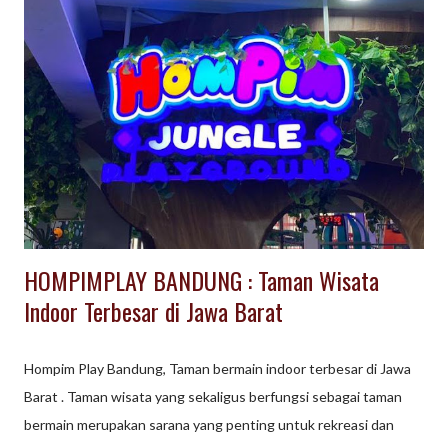
HOMPIMPLAY BANDUNG : Taman Wisata
Indoor Terbesar di Jawa Barat
Hompim Play Bandung, Taman bermain indoor terbesar di Jawa
Barat . Taman wisata yang sekaligus berfungsi sebagai taman
bermain merupakan sarana yang penting untuk rekreasi dan