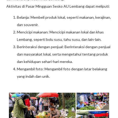
Aktivitas di Pasar Mingguan Sesko AU Lembang dapat meliputi:
Belanja: Membeli produk lokal, seperti makanan, kerajinan,
dan souvenir.
Mencicipi makanan: Mencicipi makanan lokal dan khas
Lembang, seperti bolu susu, tahu susu, dan lain-lain.
Berinteraksi dengan penjual: Berinteraksi dengan penjual
dan masyarakat lokal, serta mengetahui tentang produk
dan kehidupan sehari-hari mereka.
Mengambil foto: Mengambil foto dengan latar belakang
yang indah dan unik.