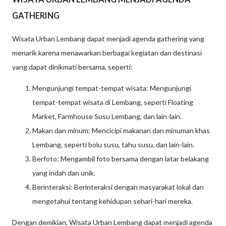
GATHERING
Wisata Urban Lembang dapat menjadi agenda gathering yang
menarik karena menawarkan berbagai kegiatan dan destinasi
yang dapat dinikmati bersama, seperti:
Mengunjungi tempat-tempat wisata: Mengunjungi
tempat-tempat wisata di Lembang, seperti Floating
Market, Farmhouse Susu Lembang, dan lain-lain.
Makan dan minum: Mencicipi makanan dan minuman khas
Lembang, seperti bolu susu, tahu susu, dan lain-lain.
Berfoto: Mengambil foto bersama dengan latar belakang
yang indah dan unik.
Berinteraksi: Berinteraksi dengan masyarakat lokal dan
mengetahui tentang kehidupan sehari-hari mereka.
Dengan demikian, Wisata Urban Lembang dapat menjadi agenda