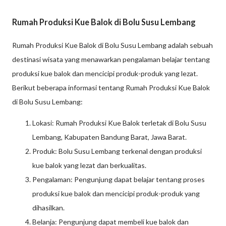
Rumah Produksi Kue Balok di Bolu Susu Lembang
Rumah Produksi Kue Balok di Bolu Susu Lembang adalah sebuah
destinasi wisata yang menawarkan pengalaman belajar tentang
produksi kue balok dan mencicipi produk-produk yang lezat.
Berikut beberapa informasi tentang Rumah Produksi Kue Balok
di Bolu Susu Lembang:
Lokasi: Rumah Produksi Kue Balok terletak di Bolu Susu
Lembang, Kabupaten Bandung Barat, Jawa Barat.
Produk: Bolu Susu Lembang terkenal dengan produksi
kue balok yang lezat dan berkualitas.
Pengalaman: Pengunjung dapat belajar tentang proses
produksi kue balok dan mencicipi produk-produk yang
dihasilkan.
Belanja: Pengunjung dapat membeli kue balok dan