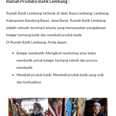
Rumah Produksi Batik Lembang :
Rumah Batik Lembang terletak di Jalan Raya Lembang, Lembang,
Kabupaten Bandung Barat, Jawa Barat. Rumah Batik Lembang
adalah sebuah destinasi wisata yang menawarkan pengalaman
belajar tentang batik dan membeli produk batik.
Di Rumah Batik Lembang, Anda dapat:
Belajar membatik: Mengikuti workshop atau kelas
membatik untuk belajar tentang teknik dan proses
membatik.
Membeli produk batik: Membeli produk batik yang unik
dan berkualitas