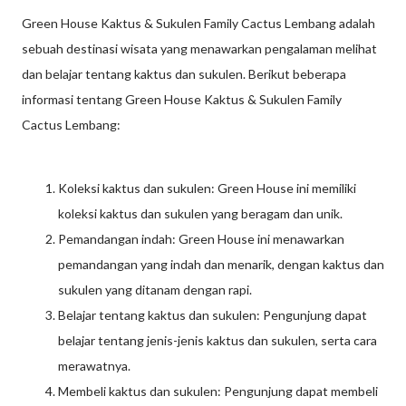
Green House Kaktus & Sukulen Family Cactus Lembang adalah
sebuah destinasi wisata yang menawarkan pengalaman melihat
dan belajar tentang kaktus dan sukulen. Berikut beberapa
informasi tentang Green House Kaktus & Sukulen Family
Cactus Lembang:
Koleksi kaktus dan sukulen: Green House ini memiliki
koleksi kaktus dan sukulen yang beragam dan unik.
Pemandangan indah: Green House ini menawarkan
pemandangan yang indah dan menarik, dengan kaktus dan
sukulen yang ditanam dengan rapi.
Belajar tentang kaktus dan sukulen: Pengunjung dapat
belajar tentang jenis-jenis kaktus dan sukulen, serta cara
merawatnya.
Membeli kaktus dan sukulen: Pengunjung dapat membeli