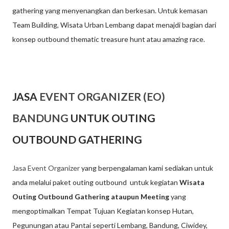
gathering yang menyenangkan dan berkesan. Untuk kemasan
Team Building, Wisata Urban Lembang dapat menajdi bagian dari
konsep outbound thematic treasure hunt atau amazing race.
JASA
EVENT ORGANIZER (EO)
BANDUNG
UNTUK OUTING
OUTBOUND GATHERING
Jasa Event Organizer
yang berpengalaman kami sediakan untuk
anda melalui paket outing outbound untuk kegiatan
Wisata
Outing Outbound Gathering ataupun Meeting
yang
mengoptimalkan Tempat Tujuan Kegiatan konsep Hutan,
Pegunungan atau Pantai seperti Lembang, Bandung, Ciwidey,