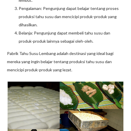
lembut.
Pengalaman: Pengunjung dapat belajar tentang proses
produksi tahu susu dan mencicipi produk-produk yang
dihasilkan.
Belanja: Pengunjung dapat membeli tahu susu dan
produk-produk lainnya sebagai oleh-oleh.
Pabrik Tahu Susu Lembang adalah destinasi yang ideal bagi
mereka yang ingin belajar tentang produksi tahu susu dan
mencicipi produk-produk yang lezat.