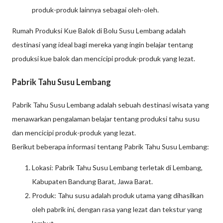
produk-produk lainnya sebagai oleh-oleh.
Rumah Produksi Kue Balok di Bolu Susu Lembang adalah
destinasi yang ideal bagi mereka yang ingin belajar tentang
produksi kue balok dan mencicipi produk-produk yang lezat.
Pabrik Tahu Susu Lembang
Pabrik Tahu Susu Lembang adalah sebuah destinasi wisata yang
menawarkan pengalaman belajar tentang produksi tahu susu
dan mencicipi produk-produk yang lezat.
Berikut beberapa informasi tentang Pabrik Tahu Susu Lembang:
Lokasi: Pabrik Tahu Susu Lembang terletak di Lembang,
Kabupaten Bandung Barat, Jawa Barat.
Produk: Tahu susu adalah produk utama yang dihasilkan
oleh pabrik ini, dengan rasa yang lezat dan tekstur yang