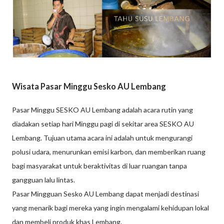
Wisata Pasar Minggu Sesko AU Lembang
Pasar Minggu SESKO AU Lembang adalah acara rutin yang
diadakan setiap hari Minggu pagi di sekitar area SESKO AU
Lembang. Tujuan utama acara ini adalah untuk mengurangi
polusi udara, menurunkan emisi karbon, dan memberikan ruang
bagi masyarakat untuk beraktivitas di luar ruangan tanpa
gangguan lalu lintas.
Pasar Mingguan Sesko AU Lembang dapat menjadi destinasi
yang menarik bagi mereka yang ingin mengalami kehidupan lokal
dan membeli produk khas Lembang.