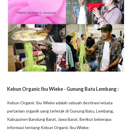
Kebun Organic Ibu Wieke - Gunung Batu Lembang :
Kebun Organic Ibu Wieke adalah sebuah destinasi wisata
pertanian organik yang terletak di Gunung Batu, Lembang,
Kabupaten Bandung Barat, Jawa Barat. Berikut beberapa
informasi tentang Kebun Organic Ibu Wieke: