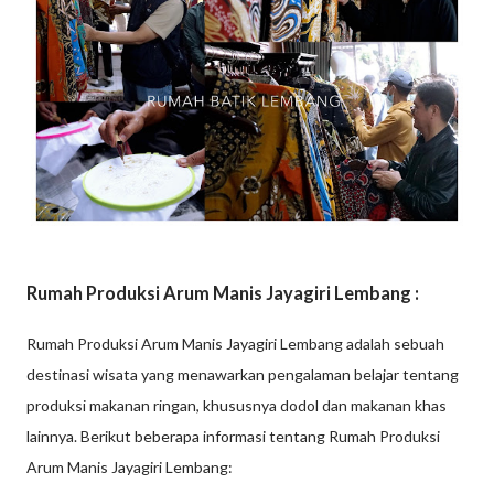
Rumah Produksi Arum Manis Jayagiri Lembang :
Rumah Produksi Arum Manis Jayagiri Lembang adalah sebuah
destinasi wisata yang menawarkan pengalaman belajar tentang
produksi makanan ringan, khususnya dodol dan makanan khas
lainnya. Berikut beberapa informasi tentang Rumah Produksi
Arum Manis Jayagiri Lembang: