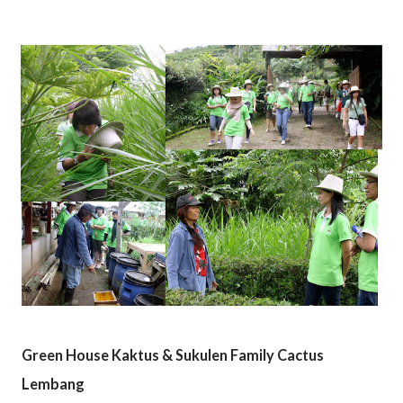
Green House Kaktus & Sukulen Family Cactus
Lembang