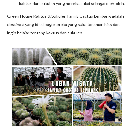
kaktus dan sukulen yang mereka sukai sebagai oleh-oleh.
Green House Kaktus & Sukulen Family Cactus Lembang adalah
destinasi yang ideal bagi mereka yang suka tanaman hias dan
ingin belajar tentang kaktus dan sukulen.