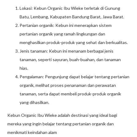
Lokasi: Kebun Organic Ibu Wieke terletak di Gunung
Batu, Lembang, Kabupaten Bandung Barat, Jawa Barat.
Pertanian organik: Kebun ini menerapkan sistem
pertanian organik yang ramah lingkungan dan
menghasilkan produk-produk yang sehat dan berkualitas.
Jenis tanaman: Kebun ini menanam berbagai jenis
tanaman, seperti sayuran, buah-buahan, dan tanaman
hias.
Pengalaman: Pengunjung dapat belajar tentang pertanian
organik, melihat proses penanaman dan perawatan
tanaman, serta dapat membeli produk-produk organik
yang dihasilkan.
Kebun Organic Ibu Wieke adalah destinasi yang ideal bagi
mereka yang ingin belajar tentang pertanian organik dan
menikmati keindahan alam