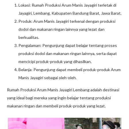
Lokasi: Rumah Produksi Arum Manis Jayagiri terletak di
Jayagiri, Lembang, Kabupaten Bandung Barat, Jawa Barat.
Produk: Arum Manis Jayagiri terkenal dengan produksi
dodol dan makanan ringan lainnya yang lezat dan
berkualitas.
Pengalaman: Pengunjung dapat belajar tentang proses
produksi dodol dan makanan ringan lainnya, serta dapat
mencicipi produk-produk yang dihasilkan.
Belanja: Pengunjung dapat membeli produk-produk Arum
Manis Jayagiri sebagai oleh-oleh.
Rumah Produksi Arum Manis Jayagiri Lembang adalah destinasi
yang ideal bagi mereka yang ingin belajar tentang produksi
makanan ringan dan membeli produk-produk yang lezat.