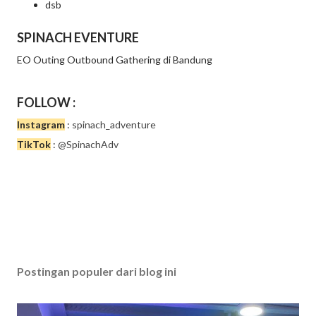
dsb
SPINACH EVENTURE
EO Outing Outbound Gathering di Bandung
FOLLOW :
Instagram
:
spinach_adventure
TikTok
:
@SpinachAdv
Postingan populer dari blog ini