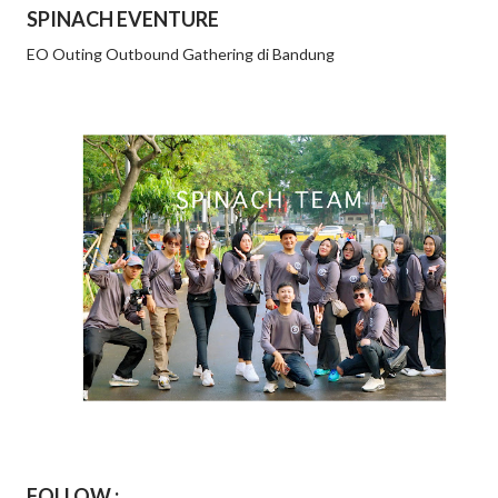
SPINACH EVENTURE
EO Outing Outbound Gathering di Bandung
FOLLOW :