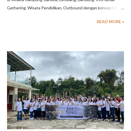
Gathering, Wisata Pendidikan, Outbound dengan konsep Urban
di Lembang Bandung, hubungi kami .
READ MORE »