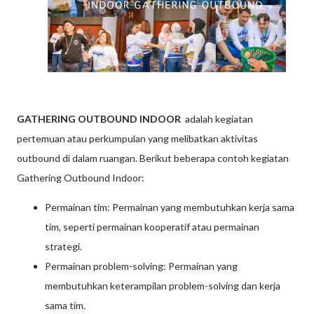
GATHERING OUTBOUND INDOOR
adalah kegiatan
pertemuan atau perkumpulan yang melibatkan aktivitas
outbound di dalam ruangan. Berikut beberapa contoh kegiatan
Gathering Outbound Indoor:
Permainan tim: Permainan yang membutuhkan kerja sama
tim, seperti permainan kooperatif atau permainan
strategi.
Permainan problem-solving: Permainan yang
membutuhkan keterampilan problem-solving dan kerja
sama tim.