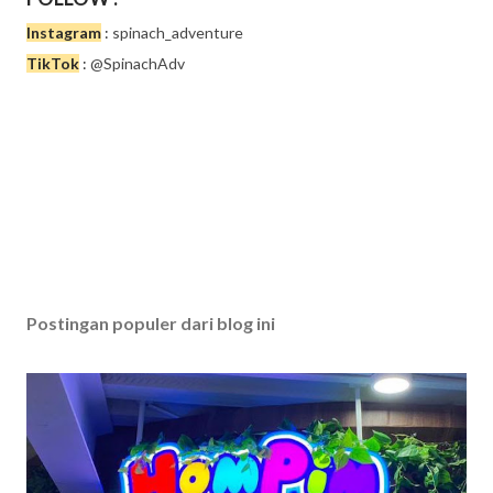
Instagram
:
spinach_adventure
TikTok
:
@SpinachAdv
Postingan populer dari blog ini