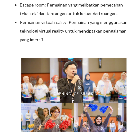
Escape room: Permainan yang melibatkan pemecahan
teka-teki dan tantangan untuk keluar dari ruangan.
Permainan virtual reality: Permainan yang menggunakan
teknologi virtual reality untuk menciptakan pengalaman
yang imersif.