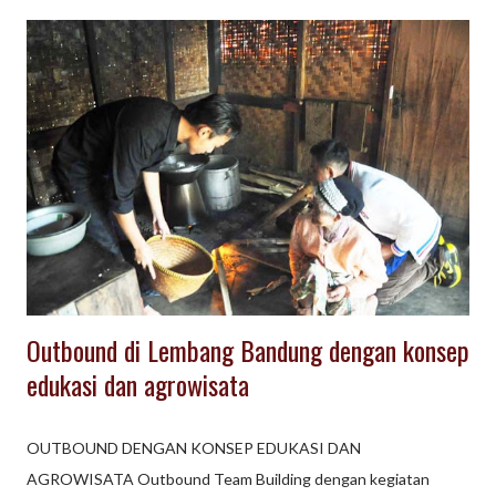
yang tak terlupakan. Setiap pengunjung atau tamu yang
berkegiatan di Wisata kampung Areng Cibodas Lembang ,akan
disambut oleh para pemandu wisata dari team Spinach Eventure
dengan sambutan welcome drink , welcome snack dan setiap
peserta akan di kasih topi pandan (tapi tradisional) yang menjadi
souvenir untuk semua peserta dan handuk kecil (face towel)
untuk topi pandan wajib dipakai selama kegiatan Wisata
Kampung di kampung Areng Cibodas Lembang dan topi ini
sendiri menjadi icon kegiatan Wisata Kampung Areng
Selanjutnya peserta kegiatan Wisata Kampung Areng Cibodas
Le...
Outbound di Lembang Bandung dengan konsep
edukasi dan agrowisata
OUTBOUND DENGAN KONSEP EDUKASI DAN
AGROWISATA Outbound Team Building dengan kegiatan