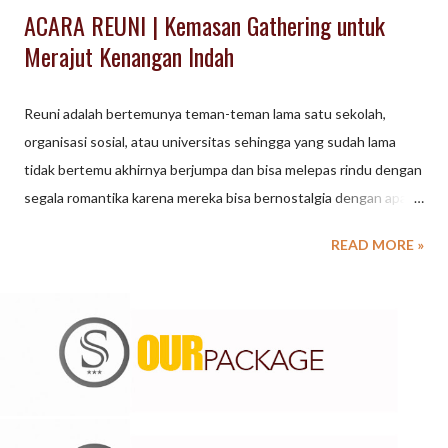
ACARA REUNI | Kemasan Gathering untuk
Merajut Kenangan Indah
Reuni adalah bertemunya teman-teman lama satu sekolah,
organisasi sosial, atau universitas sehingga yang sudah lama
tidak bertemu akhirnya berjumpa dan bisa melepas rindu dengan
segala romantika karena mereka bisa bernostalgia dengan apa
yang terjadi pada masa lampau dan selalu menarik untuk di ingat.
READ MORE »
REUNI BAGI USIA LANSIA Jika membahas soal aktivitas lansia
yang banyak manfaat, maka reuni adalah kegiatan yang tidak
boleh dilewatkan. Meskipun tidak rutin dilakukan, namun perlu
dipahami bahwa reuni memberikan manfaat secara fisik dan
psikologis bagi lansia. Reuni pun tidak selalu harus dengan
teman sekolah atau kuliah. Bisa juga dilakukan dengan teman
kerja, teman satu komunitas semasa muda, dan lain sebagainya.