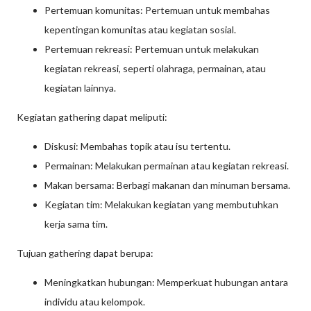
Pertemuan komunitas: Pertemuan untuk membahas
kepentingan komunitas atau kegiatan sosial.
Pertemuan rekreasi: Pertemuan untuk melakukan
kegiatan rekreasi, seperti olahraga, permainan, atau
kegiatan lainnya.
Kegiatan gathering dapat meliputi:
Diskusi: Membahas topik atau isu tertentu.
Permainan: Melakukan permainan atau kegiatan rekreasi.
Makan bersama: Berbagi makanan dan minuman bersama.
Kegiatan tim: Melakukan kegiatan yang membutuhkan
kerja sama tim.
Tujuan gathering dapat berupa:
Meningkatkan hubungan: Memperkuat hubungan antara
individu atau kelompok.