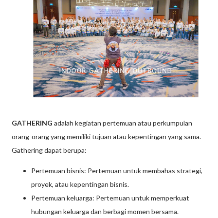
GATHERING
adalah kegiatan pertemuan atau perkumpulan
orang-orang yang memiliki tujuan atau kepentingan yang sama.
Gathering dapat berupa:
Pertemuan bisnis: Pertemuan untuk membahas strategi,
proyek, atau kepentingan bisnis.
Pertemuan keluarga: Pertemuan untuk memperkuat
hubungan keluarga dan berbagi momen bersama.