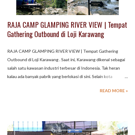
Family Gathering - ...
RAJA CAMP GLAMPING RIVER VIEW | Tempat
Gathering Outbound di Loji Karawang
RAJA CAMP GLAMPING RIVER VIEW | Tempat Gathering
Outbound di Loji Karawang . Saat ini, Karawang dikenal sebagai
salah satu kawasan industri terbesar di Indonesia. Tak heran
kalau ada banyak pabrik yang berlokasi di sini. Selain kota
Industri, Karawang ternyata memiliki potensi wisata yang dapat
READ MORE »
menjadi pilihan destinasi outing, outbound, gathering di Jawa
Barat. Lokasinya yang strategis dekat dengan Jakarta dan
Bekasi menjadikannya pilihan yang mudah diakses. Beberapa
tempat wisata di Karawang yang bisa menjadi pilihan untuk
kegiatan tersebut antara lain: Pantai Tanjung Pakis: Pantai ini