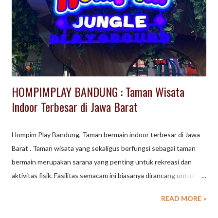
HOMPIMPLAY BANDUNG : Taman Wisata
Indoor Terbesar di Jawa Barat
Hompim Play Bandung, Taman bermain indoor terbesar di Jawa
Barat . Taman wisata yang sekaligus berfungsi sebagai taman
bermain merupakan sarana yang penting untuk rekreasi dan
aktivitas fisik. Fasilitas semacam ini biasanya dirancang untuk
menggabungkan elemen alam atau pemandangan indah (wisata)
READ MORE »
dengan wahana dan area bermain (bermain) yang melayani
berbagai usia, dari anak-anak hingga dewasa. Sebagai salah satu