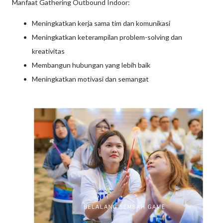
Manfaat Gathering Outbound Indoor:
Meningkatkan kerja sama tim dan komunikasi
Meningkatkan keterampilan problem-solving dan
kreativitas
Membangun hubungan yang lebih baik
Meningkatkan motivasi dan semangat