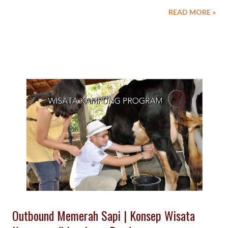
adalah memberikan konsep yang berbeda dengan sentuhan
READ MORE »
entertainment, yang didukung crew muda, aktif , energik,
atraktif dan profesional Dengan konsep pendampingan khusus
ini, bertujuan memberikan kenyamanan peserta serta kegiatan
menjadi moment yang tidak terlupakan ( memorable ) SPINACH
EVENTURE selain sebagai Event Organizer Outbound di
Lembang Bandung, kami juga sebagai Agent untuk Perjalanan
Wisata & Tour Traveling. Traveling dalam bahasa Indonesia
adalah aktivitas melancong; berpindah dalam satu tempat
ketempat lainnya dengan berbagai alasan, seperti bisnis, liburan,
dan sebagainya. Aktivitas traveling kebanyakan dianggap
sebagai hobi ketimbang pekerjaan. Dalam perkembangannya
travelling mempunyai sebutan baru seperti backpacking. ...
Outbound Memerah Sapi | Konsep Wisata