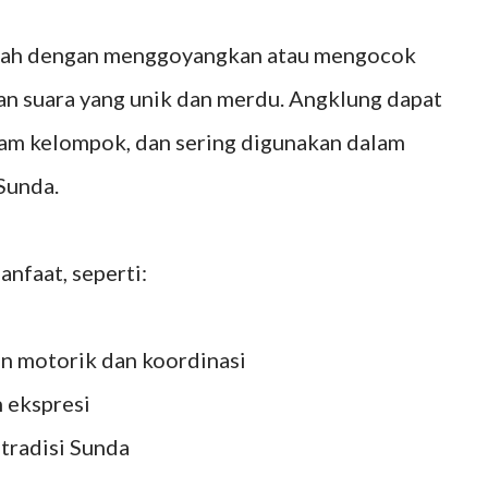
lah dengan menggoyangkan atau mengocok
n suara yang unik dan merdu. Angklung dapat
lam kelompok, dan sering digunakan dalam
Sunda.
nfaat, seperti:
 motorik dan koordinasi
n ekspresi
tradisi Sunda