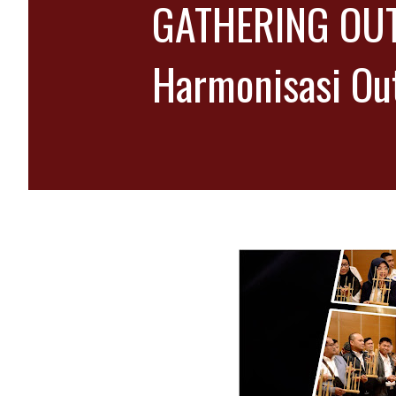
GATHERING OU
Harmonisasi Ou