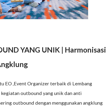
ND YANG UNIK | Harmonisasi
Angklung
 EO ,Event Organizer terbaik di Lembang
egiatan outbound yang unik dan anti
thering outbound dengan menggunakan angklung