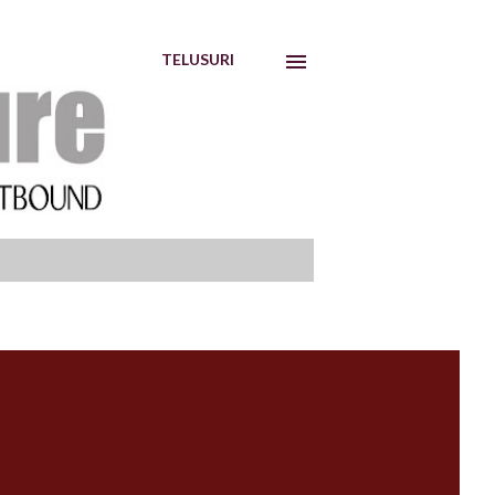
TELUSURI