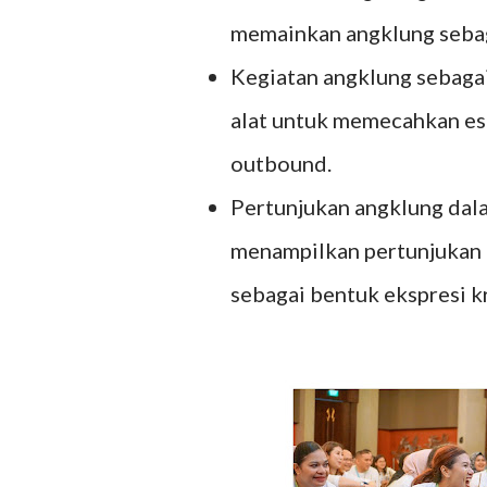
memainkan angklung sebaga
Kegiatan angklung sebagai
alat untuk memecahkan es
outbound.
Pertunjukan angklung dal
menampilkan pertunjukan a
sebagai bentuk ekspresi kr