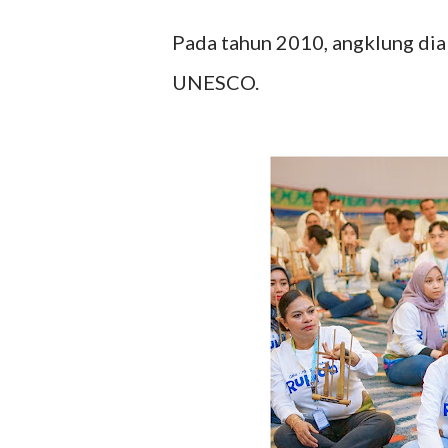
Pada tahun 2010, angklung di
UNESCO.