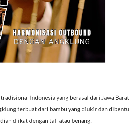
tradisional Indonesia yang berasal dari Jawa Barat
gklung terbuat dari bambu yang diukir dan dibent
ian diikat dengan tali atau benang.