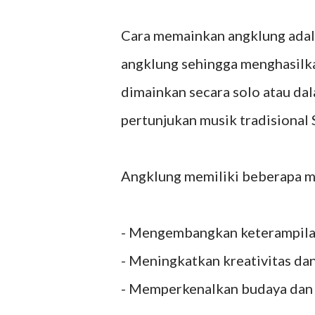
Cara memainkan angklung ada
angklung sehingga menghasilka
dimainkan secara solo atau da
pertunjukan musik tradisional 
Angklung memiliki beberapa ma
- Mengembangkan keterampilan
- Meningkatkan kreativitas da
- Memperkenalkan budaya dan 