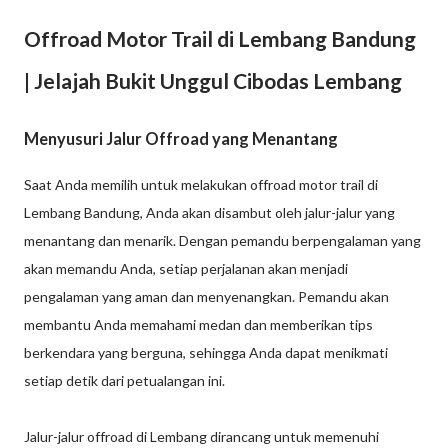
Offroad Motor Trail di Lembang Bandung
| Jelajah Bukit Unggul Cibodas Lembang
Menyusuri Jalur Offroad yang Menantang
Saat Anda memilih untuk melakukan offroad motor trail di
Lembang Bandung, Anda akan disambut oleh jalur-jalur yang
menantang dan menarik. Dengan pemandu berpengalaman yang
akan memandu Anda, setiap perjalanan akan menjadi
pengalaman yang aman dan menyenangkan. Pemandu akan
membantu Anda memahami medan dan memberikan tips
berkendara yang berguna, sehingga Anda dapat menikmati
setiap detik dari petualangan ini.
Jalur-jalur offroad di Lembang dirancang untuk memenuhi