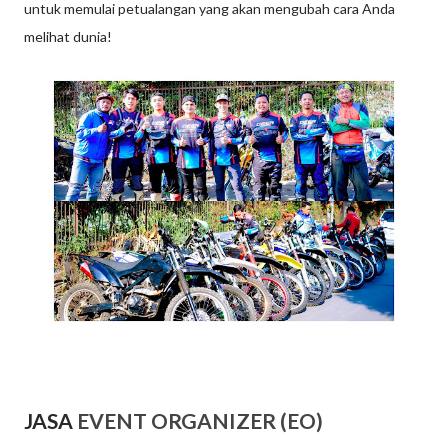
untuk memulai petualangan yang akan mengubah cara Anda
melihat dunia!
JASA
EVENT ORGANIZER (EO)