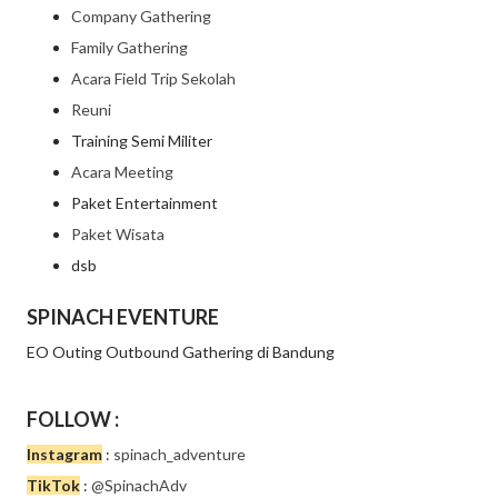
Company Gathering
Family Gathering
Acara Field Trip Sekolah
Reuni
Training Semi Militer
Acara Meeting
Paket Entertainment
Paket Wisata
dsb
SPINACH EVENTURE
EO Outing Outbound Gathering di Bandung
FOLLOW :
Instagram
:
spinach_adventure
TikTok
:
@SpinachAdv