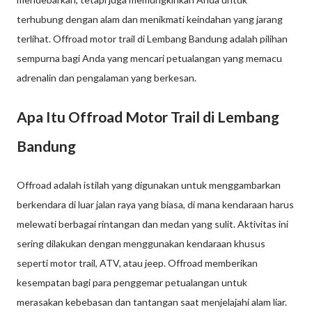
terhubung dengan alam dan menikmati keindahan yang jarang
terlihat. Offroad motor trail di Lembang Bandung adalah pilihan
sempurna bagi Anda yang mencari petualangan yang memacu
adrenalin dan pengalaman yang berkesan.
Apa Itu Offroad Motor Trail di Lembang
Bandung
Offroad adalah istilah yang digunakan untuk menggambarkan
berkendara di luar jalan raya yang biasa, di mana kendaraan harus
melewati berbagai rintangan dan medan yang sulit. Aktivitas ini
sering dilakukan dengan menggunakan kendaraan khusus
seperti motor trail, ATV, atau jeep. Offroad memberikan
kesempatan bagi para penggemar petualangan untuk
merasakan kebebasan dan tantangan saat menjelajahi alam liar.