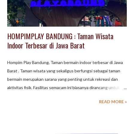
HOMPIMPLAY BANDUNG : Taman Wisata
Indoor Terbesar di Jawa Barat
Hompim Play Bandung, Taman bermain indoor terbesar di Jawa
Barat . Taman wisata yang sekaligus berfungsi sebagai taman
bermain merupakan sarana yang penting untuk rekreasi dan
aktivitas fisik. Fasilitas semacam ini biasanya dirancang untuk
menggabungkan elemen alam atau pemandangan indah (wisata)
READ MORE »
dengan wahana dan area bermain (bermain) yang melayani
berbagai usia, dari anak-anak hingga dewasa. Sebagai salah satu
destinasi wisata Jawa Barat, Bandung menawarkan beragam
arena taman wisata yang kaya dan beragam. Dari taman bertema