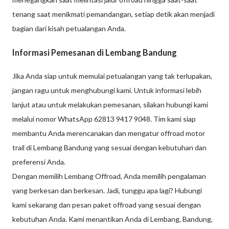
tenang saat menikmati pemandangan, setiap detik akan menjadi
bagian dari kisah petualangan Anda.
Informasi Pemesanan di Lembang Bandung
Jika Anda siap untuk memulai petualangan yang tak terlupakan,
jangan ragu untuk menghubungi kami. Untuk informasi lebih
lanjut atau untuk melakukan pemesanan, silakan hubungi kami
melalui nomor WhatsApp 62813 9417 9048. Tim kami siap
membantu Anda merencanakan dan mengatur offroad motor
trail di Lembang Bandung yang sesuai dengan kebutuhan dan
preferensi Anda.
Dengan memilih Lembang Offroad, Anda memilih pengalaman
yang berkesan dan berkesan. Jadi, tunggu apa lagi? Hubungi
kami sekarang dan pesan paket offroad yang sesuai dengan
kebutuhan Anda. Kami menantikan Anda di Lembang, Bandung,