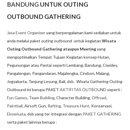
BANDUNG
UNTUK OUTING
OUTBOUND GATHERING
Jasa Event Organizer
yang berpengalaman kami sediakan untuk
anda melalui paket outing outbound untuk kegiatan
Wisata
Outing Outbound Gathering ataupun Meeting
yang
mengoptimalkan Tempat Tujuan Kegiatan konsep Hutan,
Pegunungan atau Pantai seperti Lembang, Bandung, Ciwidey,
Pangalengan, Pangandaran, Majalengka, Cirebon, Malang,
Jogyakarta, Tanjung Lesung, Bali, dsb. Wisata Gathering Outing
Outbound ini berupa PAKET
AKTIFITAS OUTBOUND
seperti :
Fun Games
,
Team Building
, Character Building,
Offroad
,
Paintball
, Airsoft Gun,
Rafting
,
Treasure Hunt
, Konservasi,
Ekowisata
, dsb yang ter-integrasi dengan
PAKET GATHERING
serta paket lainnya berupa :