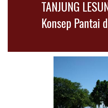
TANJUNG LESUN
Konsep Pantai d