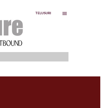
TELUSURI