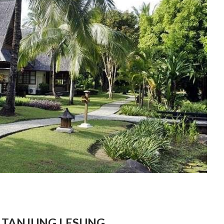
 TANJUNG LESUNG