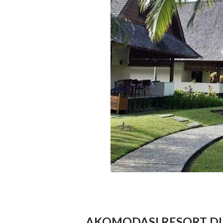
AKOMODASI RESORT DI