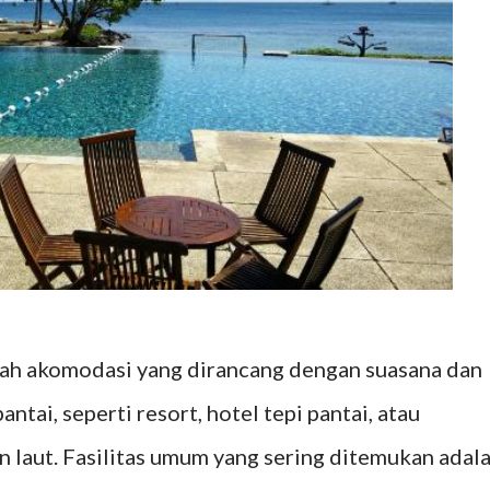
lah akomodasi yang dirancang dengan suasana dan
pantai, seperti resort, hotel tepi pantai, atau
laut. Fasilitas umum yang sering ditemukan adal