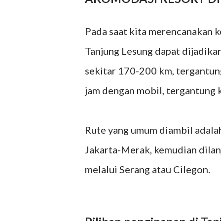
Pada saat kita merencanakan k
Tanjung Lesung dapat dijadikan
sekitar 170-200 km, tergantun
jam dengan mobil, tergantung ko
Rute yang umum diambil adalah 
Jakarta-Merak, kemudian dilan
melalui Serang atau Cilegon.