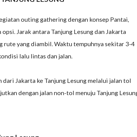
egiatan outing gathering dengan konsep Pantai,
 opsi. Jarak antara Tanjung Lesung dan Jakarta
g rute yang diambil. Waktu tempuhnya sekitar 3-4
ndisi lalu lintas dan jalan.
dari Jakarta ke Tanjung Lesung melalui jalan tol
jutkan dengan jalan non-tol menuju Tanjung Lesun