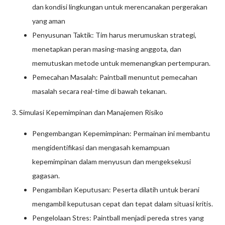
dan kondisi lingkungan untuk merencanakan pergerakan
yang aman
Penyusunan Taktik: Tim harus merumuskan strategi,
menetapkan peran masing-masing anggota, dan
memutuskan metode untuk memenangkan pertempuran.
Pemecahan Masalah: Paintball menuntut pemecahan
masalah secara real-time di bawah tekanan.
3. Simulasi Kepemimpinan dan Manajemen Risiko
Pengembangan Kepemimpinan: Permainan ini membantu
mengidentifikasi dan mengasah kemampuan
kepemimpinan dalam menyusun dan mengeksekusi
gagasan.
Pengambilan Keputusan: Peserta dilatih untuk berani
mengambil keputusan cepat dan tepat dalam situasi kritis.
Pengelolaan Stres: Paintball menjadi pereda stres yang