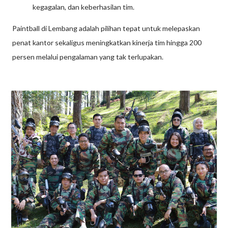
kegagalan, dan keberhasilan tim.
Paintball di Lembang adalah pilihan tepat untuk melepaskan
penat kantor sekaligus meningkatkan kinerja tim hingga 200
persen melalui pengalaman yang tak terlupakan.