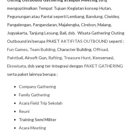
mengoptimalkan Tempat Tujuan Kegiatan konsep Hutan,
Pegunungan atau Pantai seperti Lembang, Bandung, Ciwidey,
Pangalengan, Pangandaran, Majalengka, Cirebon, Malang,
Jogyakarta, Tanjung Lesung, Bali, dsb. Wisata Gathering Outing
Outbound ini berupa PAKET
AKTIFITAS OUTBOUND
seperti :
Fun Games
,
Team Building
, Character Building,
Offroad
,
Paintball
, Airsoft Gun,
Rafting
,
Treasure Hunt
, Konservasi,
Ekowisata
, dsb yang ter-integrasi dengan
PAKET GATHERING
serta paket lainnya berupa :
Company Gathering
Family Gathering
Acara Field Trip Sekolah
Reuni
Training Semi Militer
Acara Meeting