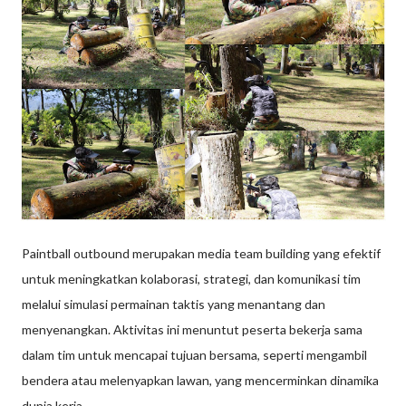
Paintball outbound merupakan media team building yang efektif
untuk meningkatkan kolaborasi, strategi, dan komunikasi tim
melalui simulasi permainan taktis yang menantang dan
menyenangkan. Aktivitas ini menuntut peserta bekerja sama
dalam tim untuk mencapai tujuan bersama, seperti mengambil
bendera atau melenyapkan lawan, yang mencerminkan dinamika
dunia kerja.