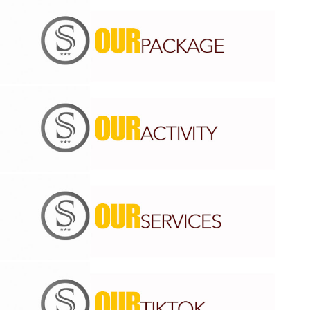
boleh dilewatkan. Meskipun tidak rutin dilakukan, namun perlu
dipahami bahwa reuni memberikan manfaat secara fisik dan
psikologis bagi lansia. Reuni pun tidak selalu harus dengan
teman sekolah atau kuliah. Bisa juga dilakukan dengan teman
kerja, teman satu komunitas semasa muda, dan lain sebagainya.
Agar semakin semangat mengikutinya, berikut ini akan dibahas
beberapa manfaat reuni bagi lansia. Manfaat Reuni bagi Lansia 1.
Mengajak Otak Aktif Berpikir Reuni menjadi satu dari sekian
banyak kegiatan yang akan membuat otak manusia berpikir.
Dalam satu acara saja, lans...