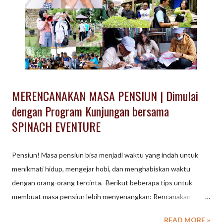
Pendidikan, Outbound dengan konsep Urban di Lembang
Bandung, hubungi kami .
MERENCANAKAN MASA PENSIUN | Dimulai
dengan Program Kunjungan bersama
SPINACH EVENTURE
Pensiun! Masa pensiun bisa menjadi waktu yang indah untuk
menikmati hidup, mengejar hobi, dan menghabiskan waktu
dengan orang-orang tercinta. Berikut beberapa tips untuk
membuat masa pensiun lebih menyenangkan: Rencanakan
keuangan: Pastikan Anda memiliki tabungan yang cukup untuk
READ MORE »