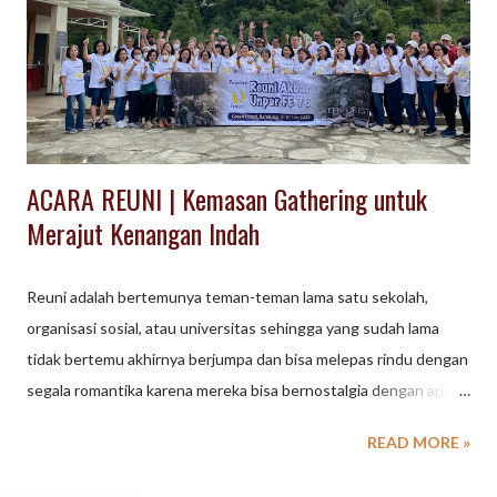
ACARA REUNI | Kemasan Gathering untuk
Merajut Kenangan Indah
Reuni adalah bertemunya teman-teman lama satu sekolah,
organisasi sosial, atau universitas sehingga yang sudah lama
tidak bertemu akhirnya berjumpa dan bisa melepas rindu dengan
segala romantika karena mereka bisa bernostalgia dengan apa
yang terjadi pada masa lampau dan selalu menarik untuk di ingat.
READ MORE »
REUNI BAGI USIA LANSIA Jika membahas soal aktivitas lansia
yang banyak manfaat, maka reuni adalah kegiatan yang tidak