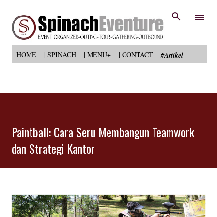
Langsung ke konten utama
HOME
| SPINACH
| MENU+
| CONTACT
#Artikel
Paintball: Cara Seru Membangun Teamwork
dan Strategi Kantor