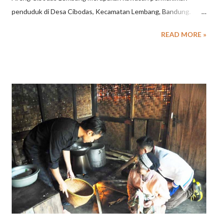
penduduk di Desa Cibodas, Kecamatan Lembang, Bandung.
Permukiman di Lembang ini menawarkan konsep WISATA
READ MORE »
URBAN untuk kegiatan Gathering Outing Group. Beberapa
konsep outbound seru, unik akan menjadikan kegiatan outing
outbound di Lembang akan berbeda dan meninggalkan kesan
yang tak terlupakan. Setiap pengunjung atau tamu yang
berkegiatan di Wisata kampung Areng Cibodas Lembang ,akan
disambut oleh para pemandu wisata dari team Spinach Eventure
dengan sambutan welcome drink , welcome snack dan setiap
peserta akan di kasih topi pandan (tapi tradisional) yang menjadi
souvenir untuk semua peserta dan handuk kecil (face towel)
untuk topi pandan wajib dipakai selama kegiatan Wisata
Kampung di kampung Areng Cibodas Lembang dan topi ini
sendiri menjadi icon kegiatan Wisata Kampung Areng
Selanjutnya peserta kegiatan Wisata Kampung Areng Cibodas
Le...