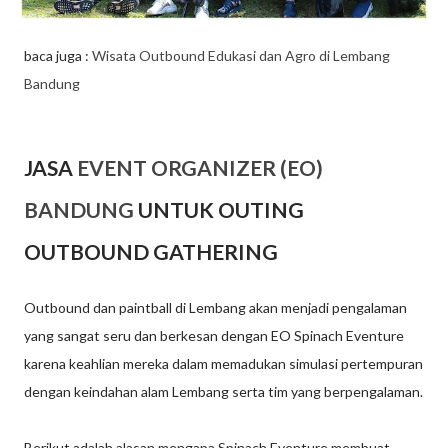
baca juga :
Wisata Outbound Edukasi dan Agro di Lembang
Bandung
JASA
EVENT ORGANIZER (EO)
BANDUNG
UNTUK OUTING
OUTBOUND GATHERING
Outbound dan paintball di Lembang akan menjadi pengalaman
yang sangat seru dan berkesan dengan EO Spinach Eventure
karena keahlian mereka dalam memadukan simulasi pertempuran
dengan keindahan alam Lembang serta tim yang berpengalaman.
Berikut adalah alasan mengapa Spinach Eventure membuat