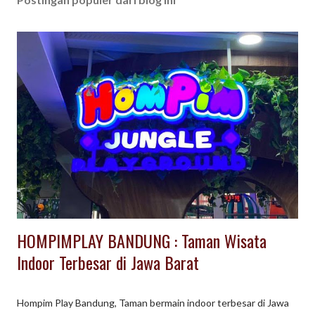
HOMPIMPLAY BANDUNG : Taman Wisata
Indoor Terbesar di Jawa Barat
Hompim Play Bandung, Taman bermain indoor terbesar di Jawa