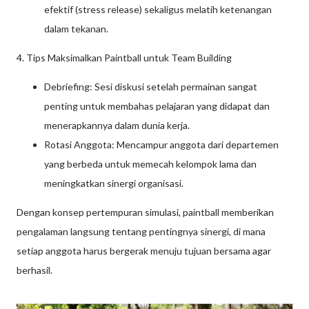
efektif (stress release) sekaligus melatih ketenangan
dalam tekanan.
4. Tips Maksimalkan Paintball untuk Team Building
Debriefing: Sesi diskusi setelah permainan sangat
penting untuk membahas pelajaran yang didapat dan
menerapkannya dalam dunia kerja.
Rotasi Anggota: Mencampur anggota dari departemen
yang berbeda untuk memecah kelompok lama dan
meningkatkan sinergi organisasi.
Dengan konsep pertempuran simulasi, paintball memberikan
pengalaman langsung tentang pentingnya sinergi, di mana
setiap anggota harus bergerak menuju tujuan bersama agar
berhasil.