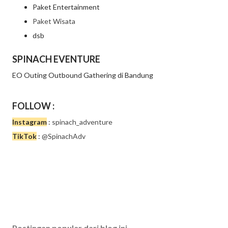
Paket Entertainment
Paket Wisata
dsb
SPINACH EVENTURE
EO Outing Outbound Gathering di Bandung
FOLLOW :
Instagram
:
spinach_adventure
TikTok
:
@SpinachAdv
Postingan populer dari blog ini