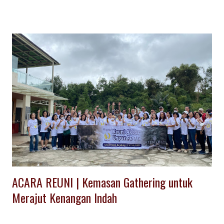
ACARA REUNI | Kemasan Gathering untuk
Merajut Kenangan Indah