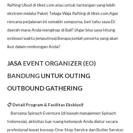
Rafting Ubud di tiket.com atau untuk tantangan yang lebih
ekstrem melalui Paket Telaga Waja Rafting di tiket.com.Agar
rencana perjalanan ini semakin sempurna, beri tahu saya:Di
daerah mana Anda menginap di Bali? (Agar bisa saya hitung
estimasi waktu jemputnya).Berapa jumlah peserta yang akan
ikut dalam rombongan Anda?
JASA
EVENT ORGANIZER (EO)
BANDUNG
UNTUK OUTING
OUTBOUND GATHERING
📋 Detail Program & Fasilitas Eksklusif
Bersama Spinach Eventure (di bawah manajemen Spinach
Indonesia), aktivitas luar ruang kelompok Anda diatur secara
profesional lewat konsep One-Stop Service dan Butler Service: