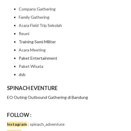
Company Gathering
Family Gathering
Acara Field Trip Sekolah
Reuni
Training Semi Militer
Acara Meeting
Paket Entertainment
Paket Wisata
dsb
SPINACH EVENTURE
EO Outing Outbound Gathering di Bandung
FOLLOW :
Instagram
:
spinach_adventure