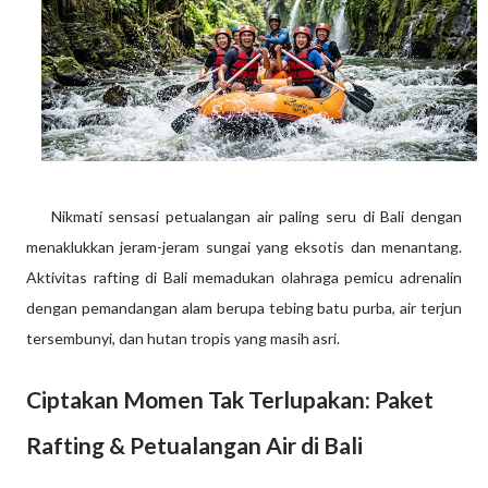
Nikmati sensasi petualangan air paling seru di Bali dengan
menaklukkan jeram-jeram sungai yang eksotis dan menantang.
Aktivitas rafting di Bali memadukan olahraga pemicu adrenalin
dengan pemandangan alam berupa tebing batu purba, air terjun
tersembunyi, dan hutan tropis yang masih asri.
Ciptakan Momen Tak Terlupakan: Paket
Rafting & Petualangan Air di Bali